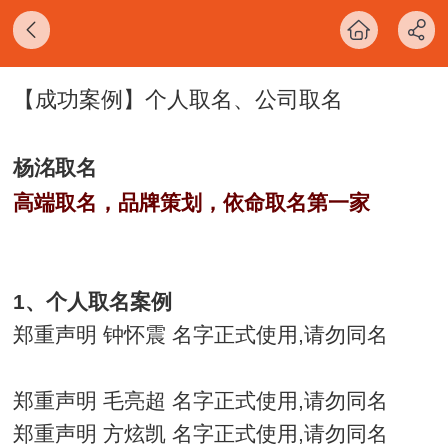
【成功案例】个人取名、公司取名
杨洺取名
高端取名，品牌策划，依命取名第一家
1、个人取名案例
郑重声明 钟怀震 名字正式使用,请勿同名
郑重声明 毛亮超 名字正式使用,请勿同名
郑重声明 方炫凯 名字正式使用,请勿同名